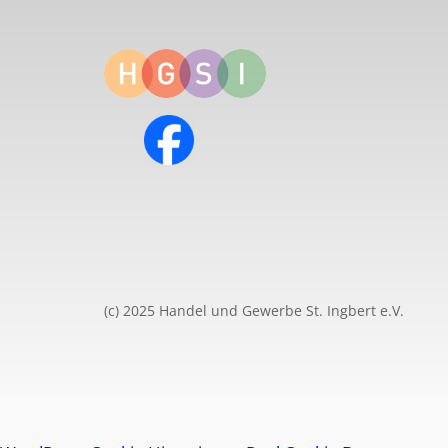
(c) 2025 Handel und Gewerbe St. Ingbert e.V.