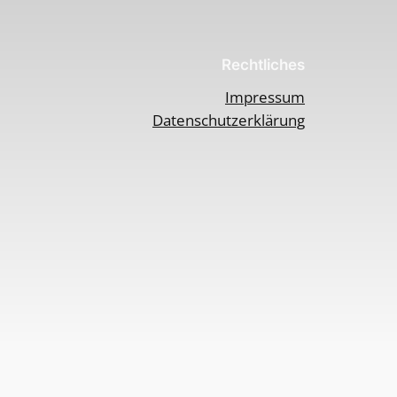
Rechtliches
Impressum
Datenschutzerklärung