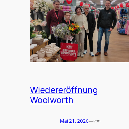
Wiedereröffnung
Woolworth
Mai 21, 2026
—
von