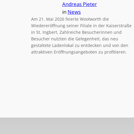
Andreas Pieter
in
News
Am 21. Mai 2026 feierte Woolworth die
Wiedereröffnung seiner Filiale in der Kaiserstraße
in St. Ingbert. Zahlreiche Besucherinnen und
Besucher nutzten die Gelegenheit, das neu
gestaltete Ladenlokal zu entdecken und von den
attraktiven Eröffnungsangeboten zu profitieren.