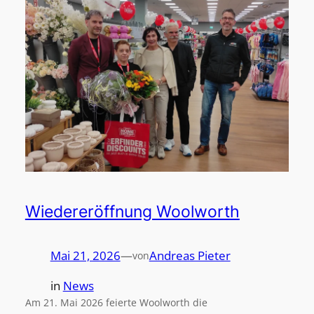
Wiedereröffnung Woolworth
Mai 21, 2026
—
Andreas Pieter
von
in
News
Am 21. Mai 2026 feierte Woolworth die