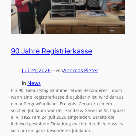
90 Jahre Registrierkasse
Juli 24, 2026
—
Andreas Pieter
von
in
News
Ein 90. Geburtstag ist immer etwas Besonderes – doch
wenn eine Registrierkasse die Jubilarin ist, wird daraus
ein außergewöhnliches Ereignis. Genau zu einem
solchen Jubiläum war der Handel & Gewerbe St. Ingbert
e. V. (HGSI) am 24. Juli 2026 eingeladen. Bereits die
liebevoll gestaltete Einladung machte deutlich, dass es
sich um ein ganz besonderes Jubiläum…