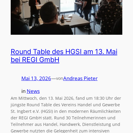
Round Table des HGSI am 13. Mai
bei REGI GmbH
Mai 13, 2026
—
Andreas Pieter
von
in
News
Am Mittwoch, den 13. Mai 2026, fand um 18:30 Uhr der
jüngste Round Table des Vereins Handel und Gewerbe
St. Ingbert e.V. (HGSI) in den modernen Räumlichkeiten
der REGI GmbH statt. Rund 30 Teilnehmerinnen und
Teilnehmer aus Handel, Handwerk, Dienstleistung und
Gewerbe nutzten die Gelegenheit zum intensiven