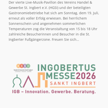
Der vierte Live-Musik-Pavillon des Vereins Handel &
Gewerbe St. Ingbert e.V. (HGSI) und der beteiligten
Gastronomiebetriebe hat sich am Sonntag, dem 19. Juli,
erneut als voller Erfolg erwiesen. Bei herrlichem
Sonnenschein und angenehmen sommerlichen
Temperaturen zog die Veranstaltung von 15 bis 18 Uhr
zahlreiche Besucherinnen und Besucher in die St.
Ingberter Fußgängerzone. Freuen Sie sich…