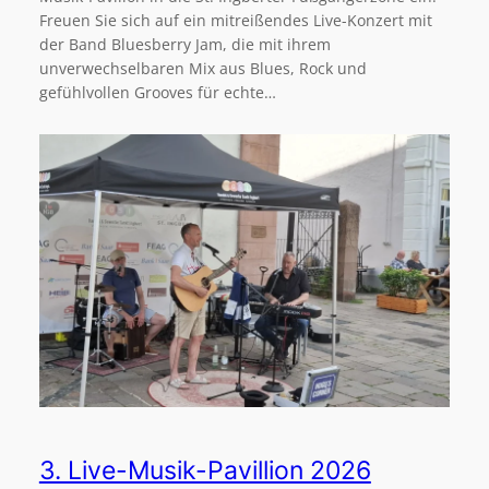
Freuen Sie sich auf ein mitreißendes Live-Konzert mit
der Band Bluesberry Jam, die mit ihrem
unverwechselbaren Mix aus Blues, Rock und
gefühlvollen Grooves für echte…
3. Live-Musik-Pavillion 2026