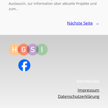
Austausch, zur Information über aktuelle Projekte und
zum…
Nächste Seite
→
Rechtliches
Impressum
Datenschutzerklärung