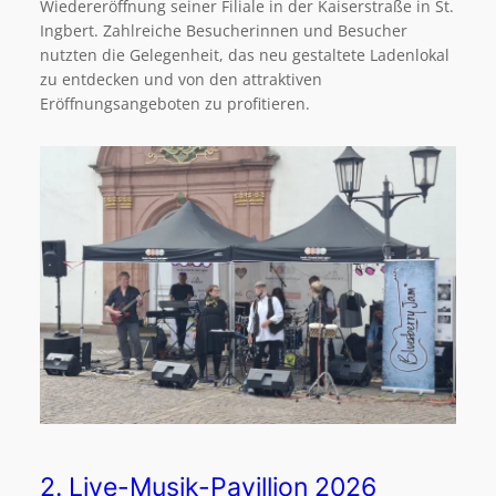
Wiedereröffnung seiner Filiale in der Kaiserstraße in St.
Ingbert. Zahlreiche Besucherinnen und Besucher
nutzten die Gelegenheit, das neu gestaltete Ladenlokal
zu entdecken und von den attraktiven
Eröffnungsangeboten zu profitieren.
2. Live-Musik-Pavillion 2026