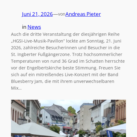
Juni 21, 2026
—
Andreas Pieter
von
in
News
Auch die dritte Veranstaltung der diesjährigen Reihe
„HGSI-Live-Musik-Pavillon“ lockte am Sonntag, 21. Juni
2026, zahlreiche Besucherinnen und Besucher in die
St. Ingberter Fußgängerzone. Trotz hochsommerlicher
Temperaturen von rund 36 Grad im Schatten herrschte
vor der Engelbertskirche beste Stimmung. Freuen Sie
sich auf ein mitreißendes Live-Konzert mit der Band
Bluesberry Jam, die mit ihrem unverwechselbaren
Mix…