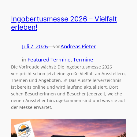
Ingobertusmesse 2026 – Vielfalt
erleben!
Juli 7, 2026
—
Andreas Pieter
von
in
Featured Termine
, 
Termine
Die Vorfreude wächst: Die Ingobertusmesse 2026
verspricht schon jetzt eine große Vielfalt an Ausstellern,
Themen und Angeboten. 🎉 Das Ausstellerverzeichnis
ist bereits online und wird laufend aktualisiert. Dort
sehen Besucherinnen und Besucher jederzeit, welche
neuen Aussteller hinzugekommen sind und was sie auf
der Messe erwartet.