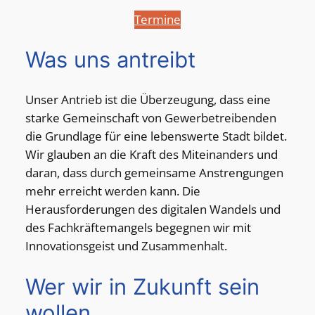
Termine
Was uns antreibt
Unser Antrieb ist die Überzeugung, dass eine
starke Gemeinschaft von Gewerbetreibenden
die Grundlage für eine lebenswerte Stadt bildet.
Wir glauben an die Kraft des Miteinanders und
daran, dass durch gemeinsame Anstrengungen
mehr erreicht werden kann. Die
Herausforderungen des digitalen Wandels und
des Fachkräftemangels begegnen wir mit
Innovationsgeist und Zusammenhalt.
Wer wir in Zukunft sein
wollen