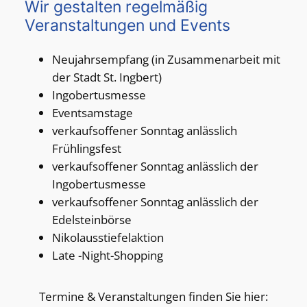
Wir gestalten regelmäßig
Veranstaltungen und Events
Neujahrsempfang (in Zusammenarbeit mit
der Stadt St. Ingbert)
Ingobertusmesse
Eventsamstage
verkaufsoffener Sonntag anlässlich
Frühlingsfest
verkaufsoffener Sonntag anlässlich der
Ingobertusmesse
verkaufsoffener Sonntag anlässlich der
Edelsteinbörse
Nikolausstiefelaktion
Late -Night-Shopping
Termine & Veranstaltungen finden Sie hier: