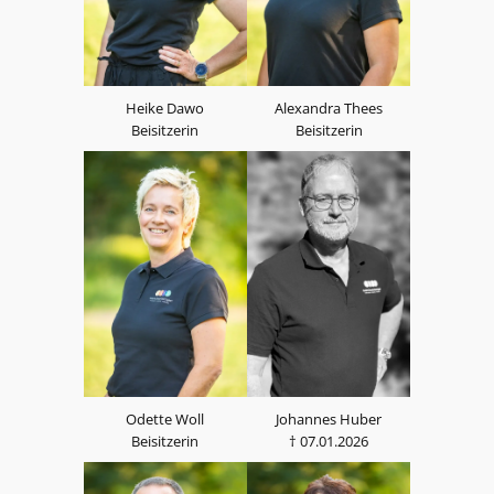
Heike Dawo
Alexandra Thees
Beisitzerin
Beisitzerin
Odette Woll
Johannes Huber
Beisitzerin
† 07.01.2026