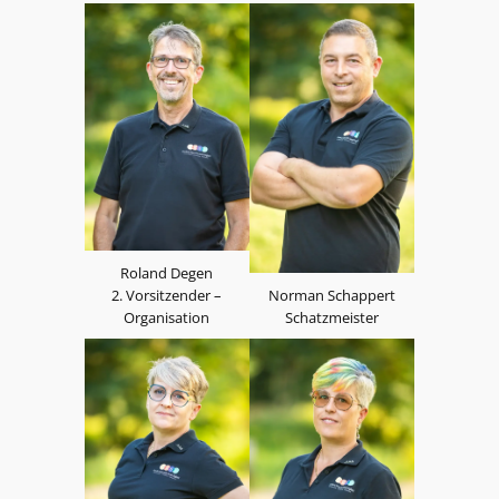
Roland Degen
2. Vorsitzender –
Norman Schappert
Organisation
Schatzmeister