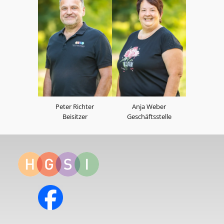
Peter Richter
Anja Weber
Beisitzer
Geschäftsstelle