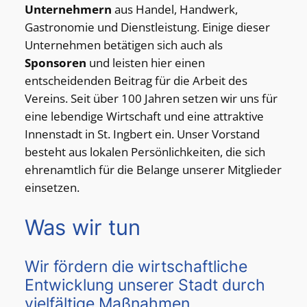
Unternehmern
aus Handel, Handwerk,
Gastronomie und Dienstleistung. Einige dieser
Unternehmen betätigen sich auch als
Sponsoren
und leisten hier einen
entscheidenden Beitrag für die Arbeit des
Vereins. Seit über 100 Jahren setzen wir uns für
eine lebendige Wirtschaft und eine attraktive
Innenstadt in St. Ingbert ein. Unser Vorstand
besteht aus lokalen Persönlichkeiten, die sich
ehrenamtlich für die Belange unserer Mitglieder
einsetzen.
Was wir tun
Wir fördern die wirtschaftliche
Entwicklung unserer Stadt durch
vielfältige Maßnahmen