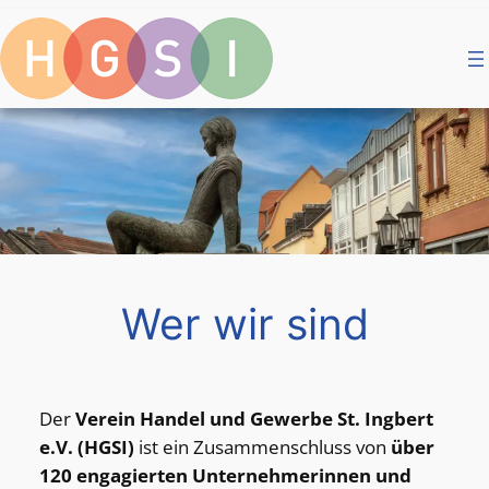
Zum
Inhalt
springen
Wer wir sind
Der
Verein Handel und Gewerbe St. Ingbert
e.V. (HGSI)
ist ein Zusammenschluss von
über
120 engagierten Unternehmerinnen und