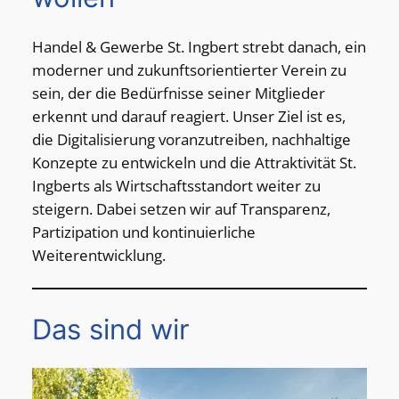
Handel & Gewerbe St. Ingbert strebt danach, ein
moderner und zukunftsorientierter Verein zu
sein, der die Bedürfnisse seiner Mitglieder
erkennt und darauf reagiert. Unser Ziel ist es,
die Digitalisierung voranzutreiben, nachhaltige
Konzepte zu entwickeln und die Attraktivität St.
Ingberts als Wirtschaftsstandort weiter zu
steigern. Dabei setzen wir auf Transparenz,
Partizipation und kontinuierliche
Weiterentwicklung.
Das sind wir