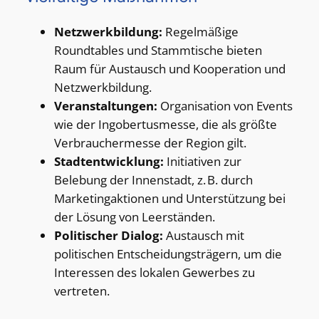
Netzwerkbildung:
Regelmäßige
Roundtables und Stammtische bieten
Raum für Austausch und Kooperation und
Netzwerkbildung.
Veranstaltungen:
Organisation von Events
wie der Ingobertusmesse, die als größte
Verbrauchermesse der Region gilt.
Stadtentwicklung:
Initiativen zur
Belebung der Innenstadt, z. B. durch
Marketingaktionen und Unterstützung bei
der Lösung von Leerständen.
Politischer Dialog:
Austausch mit
politischen Entscheidungsträgern, um die
Interessen des lokalen Gewerbes zu
vertreten.