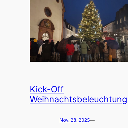
Kick-Off
Weihnachtsbeleuchtung
Nov. 28, 2025
—