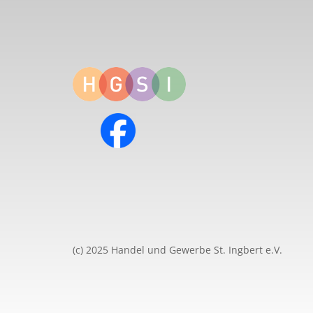
(c) 2025 Handel und Gewerbe St. Ingbert e.V.