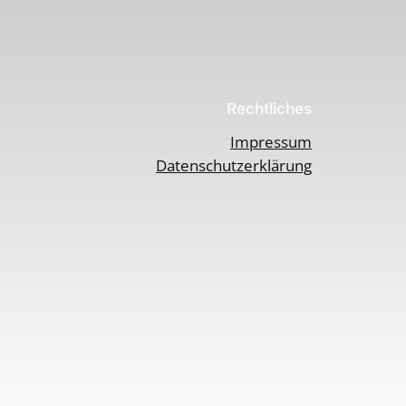
Rechtliches
Impressum
Datenschutzerklärung