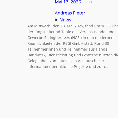
Mai 13, 2026
—
von
Andreas Pieter
in
News
Am Mittwoch, den 13. Mai 2026, fand um 18:30 Uh
der jüngste Round Table des Vereins Handel und
Gewerbe St. Ingbert e.V. (HGSI) in den modernen
Räumlichkeiten der REGI GmbH statt. Rund 30
Teilnehmerinnen und Teilnehmer aus Handel,
Handwerk, Dienstleistung und Gewerbe nutzten di
Gelegenheit zum intensiven Austausch, zur
Information über aktuelle Projekte und zum…