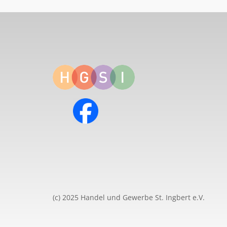
(c) 2025 Handel und Gewerbe St. Ingbert e.V.