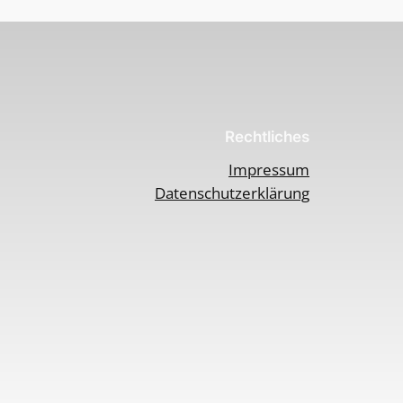
Rechtliches
Impressum
Datenschutzerklärung