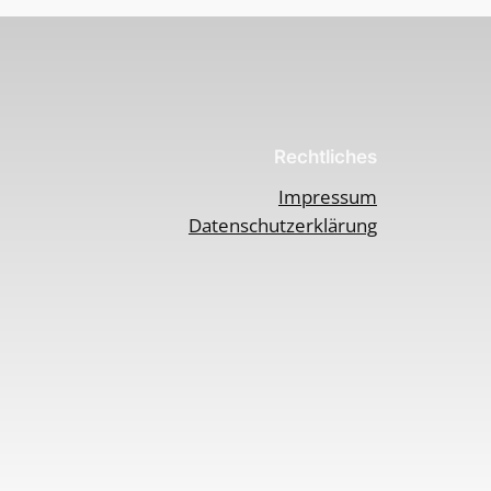
Rechtliches
Impressum
Datenschutzerklärung