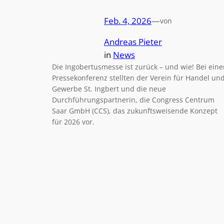
Feb. 4, 2026
—
von
Andreas Pieter
in
News
Die Ingobertusmesse ist zurück – und wie! Bei eine
Pressekonferenz stellten der Verein für Handel un
Gewerbe St. Ingbert und die neue
Durchführungspartnerin, die Congress Centrum
Saar GmbH (CCS), das zukunftsweisende Konzept
für 2026 vor.