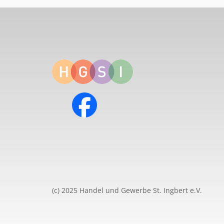
(c) 2025 Handel und Gewerbe St. Ingbert e.V.