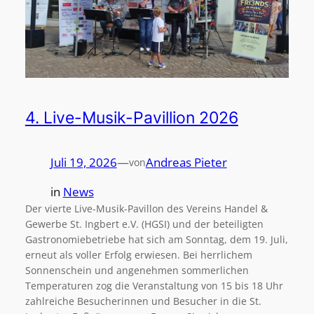
4. Live-Musik-Pavillion 2026
Juli 19, 2026
—
Andreas Pieter
von
in
News
Der vierte Live-Musik-Pavillon des Vereins Handel &
Gewerbe St. Ingbert e.V. (HGSI) und der beteiligten
Gastronomiebetriebe hat sich am Sonntag, dem 19. Juli,
erneut als voller Erfolg erwiesen. Bei herrlichem
Sonnenschein und angenehmen sommerlichen
Temperaturen zog die Veranstaltung von 15 bis 18 Uhr
zahlreiche Besucherinnen und Besucher in die St.