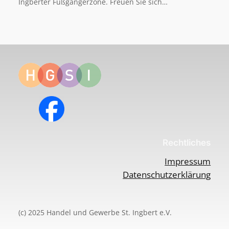
Ingberter Fußgängerzone. Freuen Sie sich…
Rechtliches
Impressum
Datenschutzerklärung
(c) 2025 Handel und Gewerbe St. Ingbert e.V.