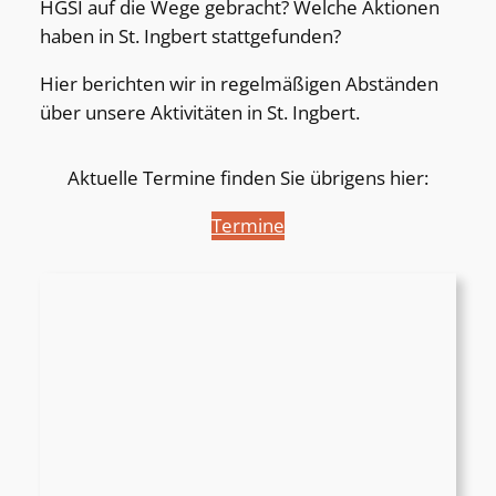
HGSI auf die Wege gebracht? Welche Aktionen
haben in St. Ingbert stattgefunden?
Hier berichten wir in regelmäßigen Abständen
über unsere Aktivitäten in St. Ingbert.
Aktuelle Termine finden Sie übrigens hier:
Termine