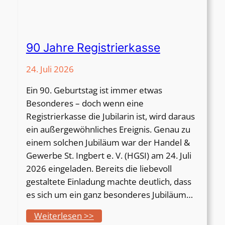
90 Jahre Registrierkasse
24. Juli 2026
Ein 90. Geburtstag ist immer etwas
Besonderes – doch wenn eine
Registrierkasse die Jubilarin ist, wird daraus
ein außergewöhnliches Ereignis. Genau zu
einem solchen Jubiläum war der Handel &
Gewerbe St. Ingbert e. V. (HGSI) am 24. Juli
2026 eingeladen. Bereits die liebevoll
gestaltete Einladung machte deutlich, dass
es sich um ein ganz besonderes Jubiläum…
:
Weiterlesen >>